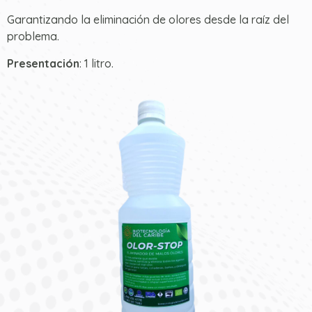
Garantizando la eliminación de olores desde la raíz del
problema.
Presentación
: 1 litro.