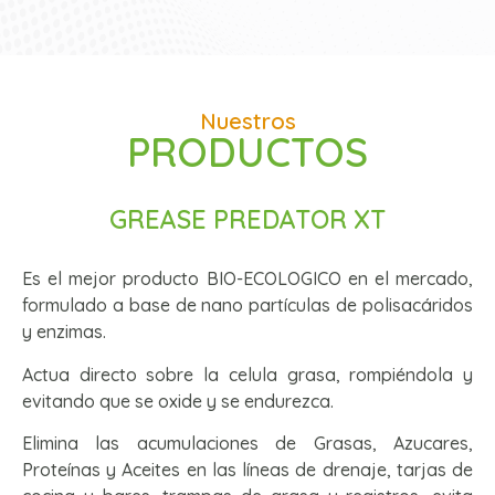
Nuestros
PRODUCTOS
GREASE PREDATOR XT
Es el mejor producto BIO-ECOLOGICO en el mercado,
formulado a base de nano partículas de polisacáridos
y enzimas.
Actua directo sobre la celula grasa, rompiéndola y
evitando que se oxide y se endurezca.
Elimina las acumulaciones de Grasas, Azucares,
Proteínas y Aceites en las líneas de drenaje, tarjas de