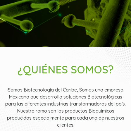
¿QUIÉNES SOMOS?
Somos Biotecnología del Caribe, Somos una empresa
Mexicana que desarrolla soluciones Biotecnológicas
para las diferentes industrias transformadoras del país.
Nuestro ramo son los productos Bioquímicos
producidos especialmente para cada uno de nuestros
clientes.