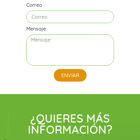
Correo
Mensaje
ENVIAR
¿QUIERES MÁS
INFORMACIÓN?