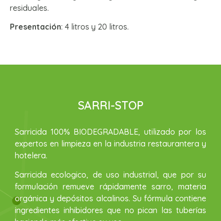
residuales.
Presentación
: 4 litros y 20 litros.
SARRI-STOP
Sarricida 100% BIODEGRADABLE, utilizado por los
expertos en limpieza en la industria restaurantera y
hotelera.
Sarricida ecologico, de uso industrial, que por su
formulación remueve rápidamente sarro, materia
orgánica y depósitos alcalinos. Su fórmula contiene
ingredientes inhibidores que no pican las tuberías