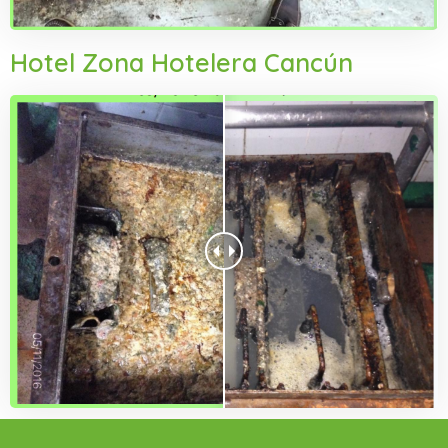
Hotel Zona Hotelera Cancún