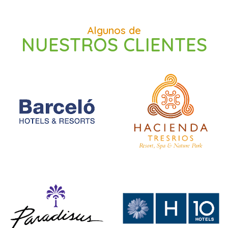
Algunos de
NUESTROS CLIENTES