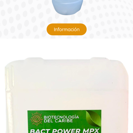
Información