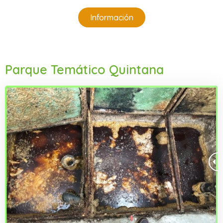
Información
Parque Temático Quintana