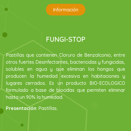
Información
FUNGI-STOP
Pastillas que contienen Cloruro de Benzalconio, entre
otros fuertes Desinfectantes, bactericidas y fungicidas,
solubles en agua y que eliminan los hongos que
producen la humedad excesiva en habitaciones y
lugares cerrados. Es un producto BIO-ECOLOGICO
formulado a base de biocidas que permiten eliminar
hasta un 90% la humedad.
Presentación
: Pastillas.