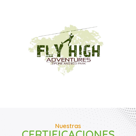
Nuestras
CERTIFICACIONES