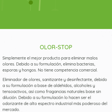
OLOR-STOP
Simplemente el mejor producto para eliminar malos
olores. Debido a su formulación, elimina bacterias,
esporas y hongos. No tiene competencia comercial.
Eliminador de olores, sanitizante y desinfectante, debido
a su formulación a base de aldehídos, alcoholes y
tensoactivos, así como fragancias naturales base sin
dilución. Debido a su formulación lo hacen ser el
odorizante de alto espectro industrial más poderoso del
mercado.