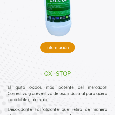
Información
OXI-STOP
El quita oxidos mas potente del mercado!!!
Correctivo y preventivo de uso industrial para acero
inoxidable y aluminio.
Desoxidante Fosfatizante que retira de manera