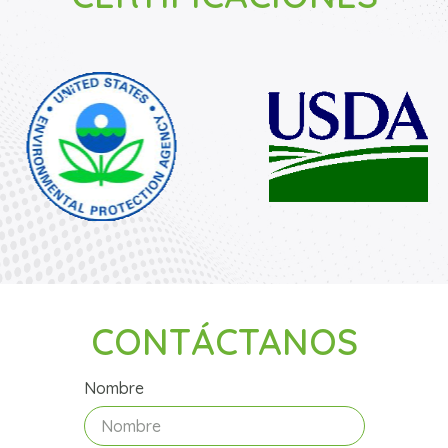
CONTÁCTANOS
Nombre