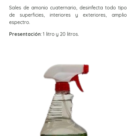
Sales de amonio cuaternario, desinfecta todo tipo
de superficies, interiores y exteriores, amplio
espectro.
Presentación
: 1 litro y 20 litros.