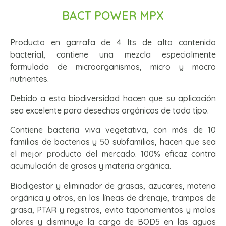
BACT POWER MPX
Producto en garrafa de 4 lts de alto contenido
bacterial, contiene una mezcla especialmente
formulada de microorganismos, micro y macro
nutrientes.
Debido a esta biodiversidad hacen que su aplicación
sea excelente para desechos orgánicos de todo tipo.
Contiene bacteria viva vegetativa, con más de 10
familias de bacterias y 50 subfamilias, hacen que sea
el mejor producto del mercado. 100% eficaz contra
acumulación de grasas y materia orgánica.
Biodigestor y eliminador de grasas, azucares, materia
orgánica y otros, en las líneas de drenaje, trampas de
grasa, PTAR y registros, evita taponamientos y malos
olores y disminuye la carga de BOD5 en las aguas