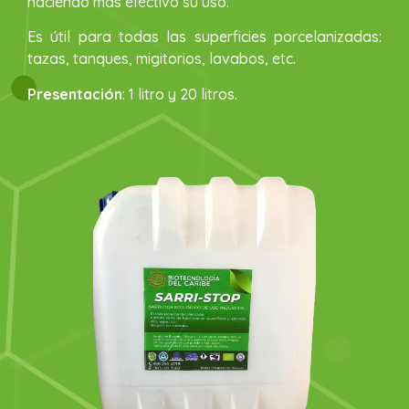
haciendo más efectivo su uso.
Es útil para todas las superficies porcelanizadas:
tazas, tanques, migitorios, lavabos, etc.
Presentación
: 1 litro y 20 litros.