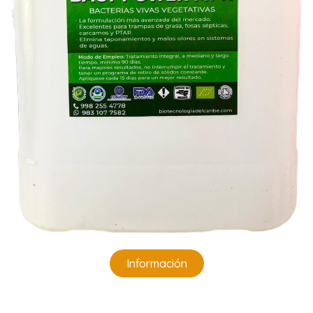
Información